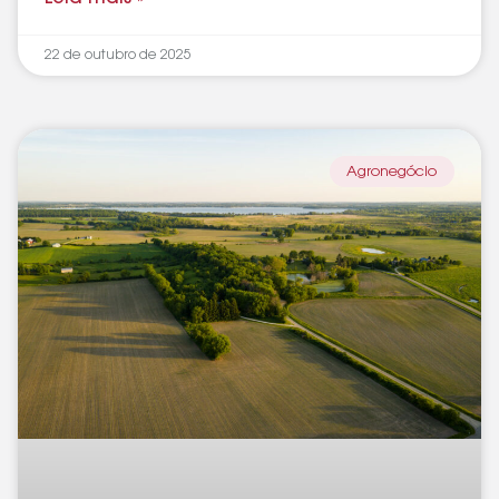
22 de outubro de 2025
Agronegócio