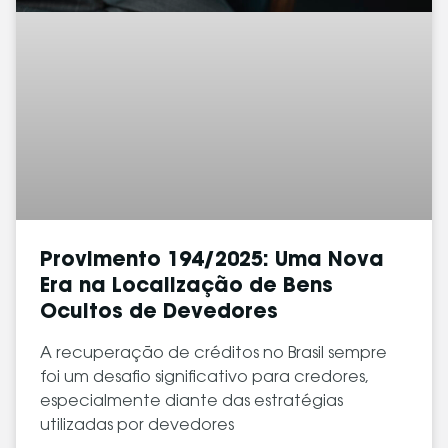
Provimento 194/2025: Uma Nova
Era na Localização de Bens
Ocultos de Devedores
A recuperação de créditos no Brasil sempre
foi um desafio significativo para credores,
especialmente diante das estratégias
utilizadas por devedores