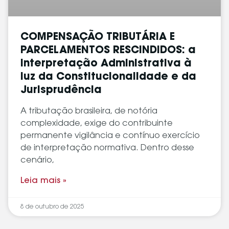
COMPENSAÇÃO TRIBUTÁRIA E
PARCELAMENTOS RESCINDIDOS: a
Interpretação Administrativa à
luz da Constitucionalidade e da
Jurisprudência
A tributação brasileira, de notória
complexidade, exige do contribuinte
permanente vigilância e contínuo exercício
de interpretação normativa. Dentro desse
cenário,
Leia mais »
8 de outubro de 2025