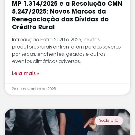
MP 1.314/2025 e a Resolução CMN
5.247/2025: Novos Marcos da
Renegociação das Dívidas do
Crédito Rural
Introdução Entre 2020 e 2025, muitos
produtores rurais enfrentaram perdas severas
por secas, enchentes, geadas e outros
eventos climáticos adversos,
Leia mais »
26 de novembro de 2025
Societário