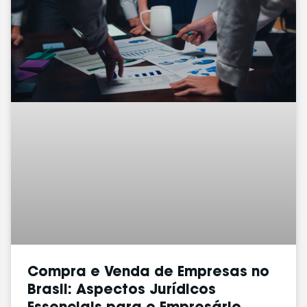
Compra e Venda de Empresas no
Brasil: Aspectos Jurídicos