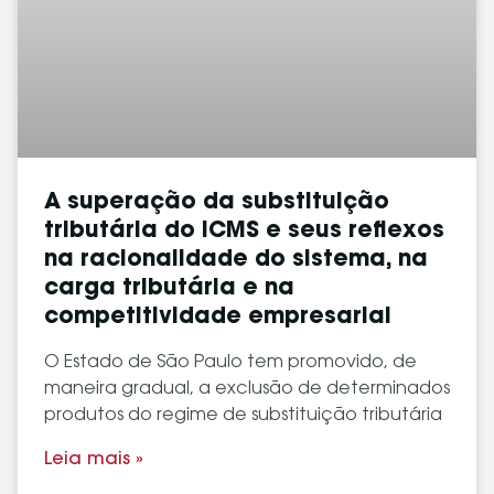
A superação da substituição
tributária do ICMS e seus reflexos
na racionalidade do sistema, na
carga tributária e na
competitividade empresarial
O Estado de São Paulo tem promovido, de
maneira gradual, a exclusão de determinados
produtos do regime de substituição tributária
Leia mais »