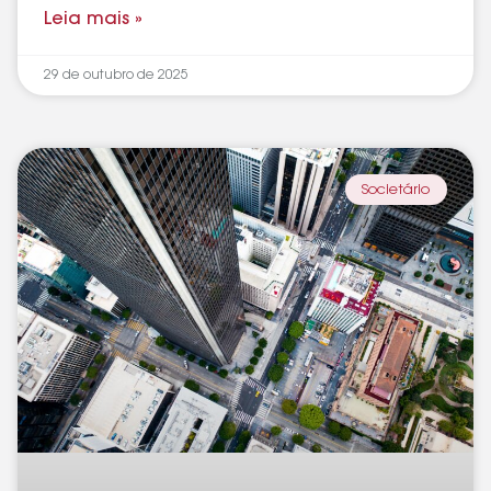
Leia mais »
29 de outubro de 2025
Societário