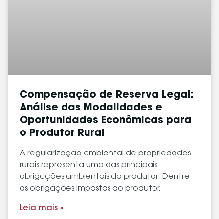
Compensação de Reserva Legal:
Análise das Modalidades e
Oportunidades Econômicas para
o Produtor Rural
A regularização ambiental de propriedades
rurais representa uma das principais
obrigações ambientais do produtor. Dentre
as obrigações impostas ao produtor,
Leia mais »