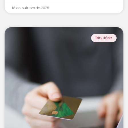
15 de outubro de 2025
Tributário