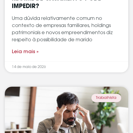
IMPEDIR?
Uma dúvida relativamente comum no
contexto de empresas familiares, holdings
patrimoniais e novos empreendimentos diz
respeito à possibilidade de marido
Leia mais »
14 de maio de 2026
Trabalhista