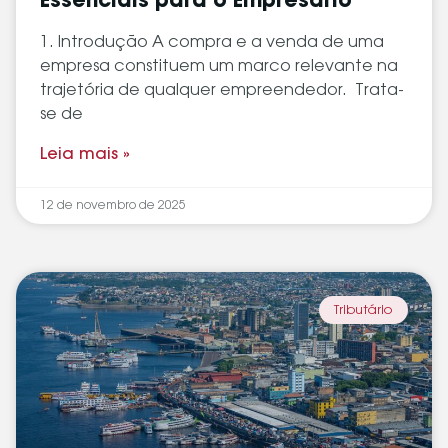
Essenciais para o Empresário
1. Introdução A compra e a venda de uma
empresa constituem um marco relevante na
trajetória de qualquer empreendedor. Trata-
se de
Leia mais »
12 de novembro de 2025
Tributário