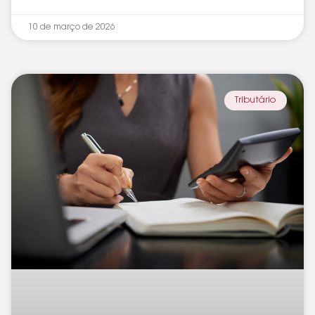
10 de março de 2026
Tributário