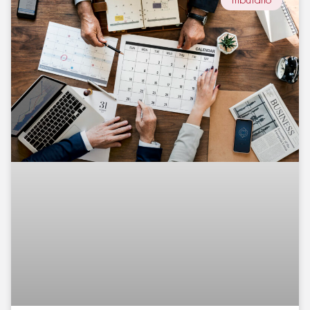
Tributário