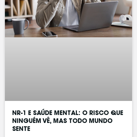
NR-1 E SAÚDE MENTAL: O RISCO QUE
NINGUÉM VÊ, MAS TODO MUNDO
SENTE