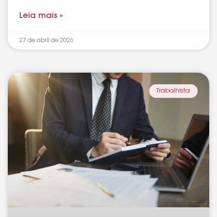
Leia mais »
27 de abril de 2026
Trabalhista