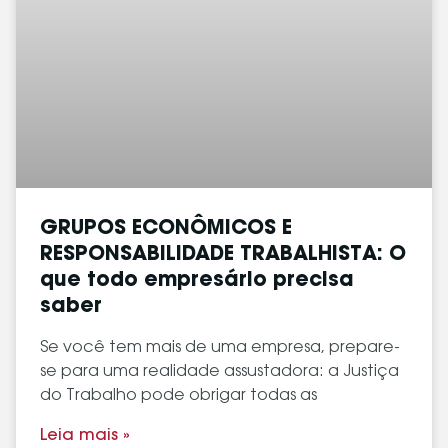
GRUPOS ECONÔMICOS E
RESPONSABILIDADE TRABALHISTA: O
que todo empresário precisa
saber
Se você tem mais de uma empresa, prepare-
se para uma realidade assustadora: a Justiça
do Trabalho pode obrigar todas as
Leia mais »