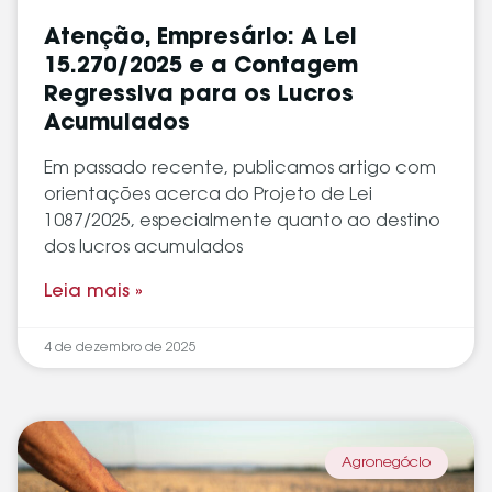
Atenção, Empresário: A Lei
15.270/2025 e a Contagem
Regressiva para os Lucros
Acumulados
Em passado recente, publicamos artigo com
orientações acerca do Projeto de Lei
1087/2025, especialmente quanto ao destino
dos lucros acumulados
Leia mais »
4 de dezembro de 2025
Agronegócio