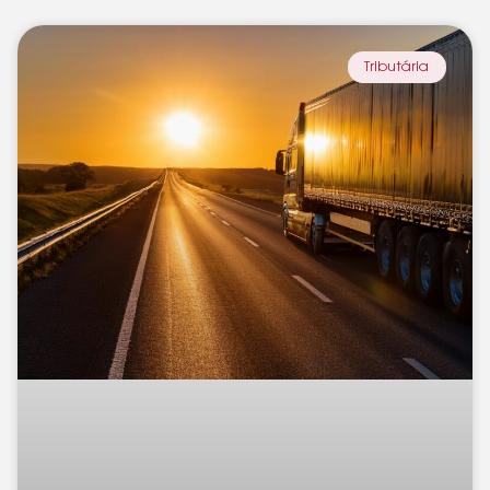
Tributária