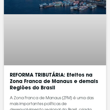
REFORMA TRIBUTÁRIA: Efeitos na
Zona Franca de Manaus e demais
Regiões do Brasil
A Zona Franca de Manaus (ZFM) é uma das
mais importantes políticas de