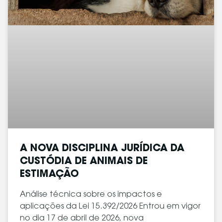
A NOVA DISCIPLINA JURÍDICA DA
CUSTÓDIA DE ANIMAIS DE
ESTIMAÇÃO
Análise técnica sobre os impactos e
aplicações da Lei 15.392/2026 Entrou em vigor
no dia 17 de abril de 2026, nova