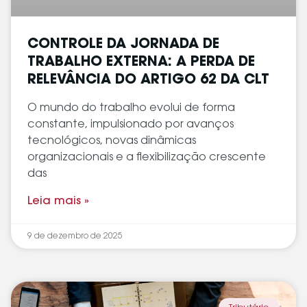
CONTROLE DA JORNADA DE
TRABALHO EXTERNA: A PERDA DE
RELEVÂNCIA DO ARTIGO 62 DA CLT
O mundo do trabalho evolui de forma
constante, impulsionado por avanços
tecnológicos, novas dinâmicas
organizacionais e a flexibilização crescente
das
Leia mais »
9 de dezembro de 2025