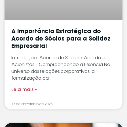
A Importância Estratégica do
Acordo de Sócios para a Solidez
Empresarial
Introdução: Acordo de Sócios x Acordo de
Acionistas – Compreendendo a Essência No
universo das relações corporativas, a
formalização da
Leia mais »
17 de dezembro de 2025