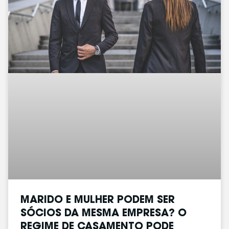
MARIDO E MULHER PODEM SER
SÓCIOS DA MESMA EMPRESA? O
REGIME DE CASAMENTO PODE