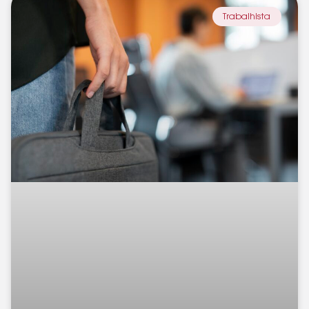
Trabalhista