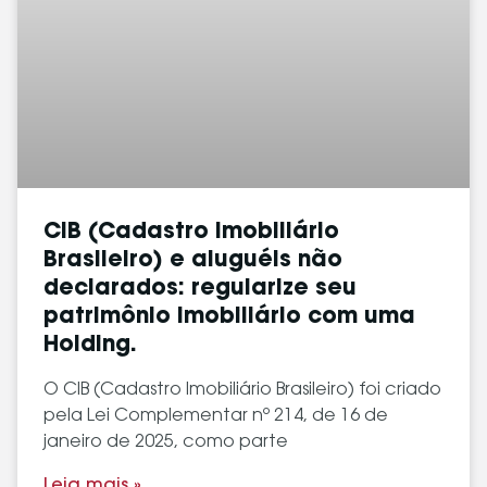
CIB (Cadastro Imobiliário
Brasileiro) e aluguéis não
declarados: regularize seu
patrimônio imobiliário com uma
Holding.
O CIB (Cadastro Imobiliário Brasileiro) foi criado
pela Lei Complementar nº 214, de 16 de
janeiro de 2025, como parte
Leia mais »