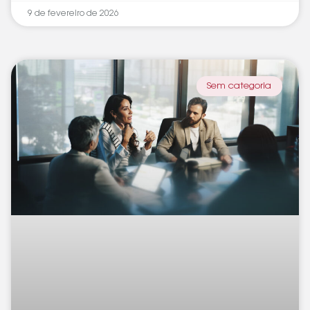
9 de fevereiro de 2026
Sem categoria