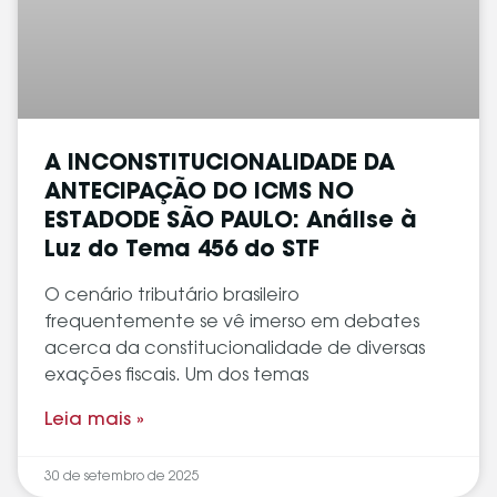
A INCONSTITUCIONALIDADE DA
ANTECIPAÇÃO DO ICMS NO
ESTADODE SÃO PAULO: Análise à
Luz do Tema 456 do STF
O cenário tributário brasileiro
frequentemente se vê imerso em debates
acerca da constitucionalidade de diversas
exações fiscais. Um dos temas
Leia mais »
30 de setembro de 2025