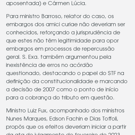
aposentada) e Cármen Lúcia.
Para ministro Barroso, relator do caso, os
embargos dos amici curiae não deveriam ser
conhecidos, reforçando a jurisprudência de
que estes não têm legitimidade para opor
embargos em processos de repercussão
geral. S. Exa. também argumentou pela
inexistência de erros no acórdão
questionado, destacando o papel do STF na
definição da constitucionalidade e marcando
a decisão de 2007 como o ponto de início
para a cobrança do tributo em questão.
Ministro Luiz Fux, acompanhado dos ministros
Nunes Marques, Edson Fachin e Dias Toffoli,
propôs que os efeitos deveriam iniciar a partir