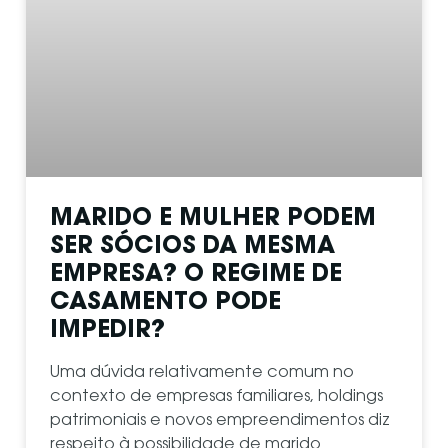
MARIDO E MULHER PODEM
SER SÓCIOS DA MESMA
EMPRESA? O REGIME DE
CASAMENTO PODE
IMPEDIR?
Uma dúvida relativamente comum no
contexto de empresas familiares, holdings
patrimoniais e novos empreendimentos diz
respeito à possibilidade de marido