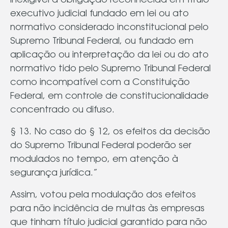
inexigível a obrigação reconhecida em título
executivo judicial fundado em lei ou ato
normativo considerado inconstitucional pelo
Supremo Tribunal Federal, ou fundado em
aplicação ou interpretação da lei ou do ato
normativo tido pelo Supremo Tribunal Federal
como incompatível com a Constituição
Federal, em controle de constitucionalidade
concentrado ou difuso.
§ 13. No caso do § 12, os efeitos da decisão
do Supremo Tribunal Federal poderão ser
modulados no tempo, em atenção à
segurança jurídica.”
Assim, votou pela modulação dos efeitos
para não incidência de multas às empresas
que tinham título judicial garantido para não