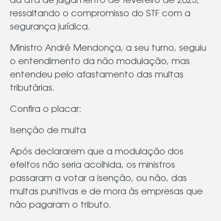
da ata de julgamento de fevereiro de 2023,
ressaltando o compromisso do STF com a
segurança jurídica.
Ministro André Mendonça, a seu turno, seguiu
o entendimento da não modulação, mas
entendeu pelo afastamento das multas
tributárias.
Confira o placar:
Isenção de multa
Após declararem que a modulação dos
efeitos não seria acolhida, os ministros
passaram a votar a isenção, ou não, das
multas punitivas e de mora às empresas que
não pagaram o tributo.