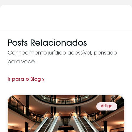
Posts Relacionados
Conhecimento jurídico acessível, pensado
para você.
Ir para o Blog
Artigo