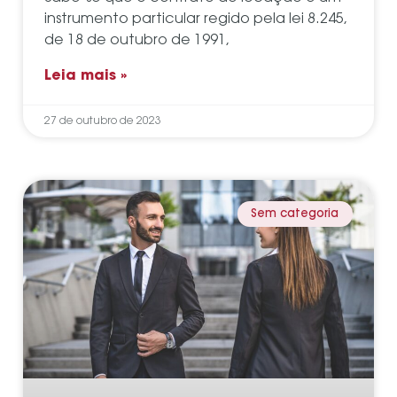
instrumento particular regido pela lei 8.245,
de 18 de outubro de 1991,
Leia mais »
27 de outubro de 2023
Sem categoria