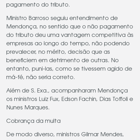
pagamento do tributo.
Ministro Barroso seguiu entendimento de
Mendonça, no sentido que o não pagamento
do tributo deu uma vantagem competitiva às
empresas ao longo do tempo, não podendo
prevalecer, no mérito, decisão que as
beneficiem em detrimento de outras. No
entanto, puni-las, como se tivessem agido de
má-fé, não seria correto.
Além de S. Exa., acompanharam Mendonça
os ministros Luiz Fux, Edson Fachin, Dias Toffoli e
Nunes Marques.
Cobrança da multa
De modo diverso, ministros Gilmar Mendes,