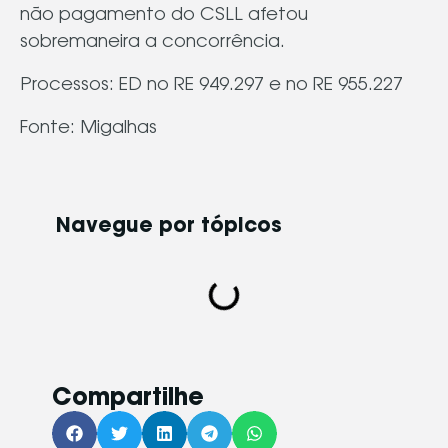
não pagamento do CSLL afetou
sobremaneira a concorrência.
Processos: ED no RE 949.297 e no RE 955.227
Fonte: Migalhas
Navegue por tópicos​
Compartilhe