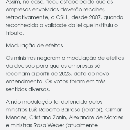
Assim, no caso, ficou estabelecido que as
empresas envolvidas deverão recolher,
retroativamente, o CSLL, desde 2007, quando
reconhecida a validade da lei que instituiu o
tributo.
Modulação de efeitos
Os ministros negaram a modulação de efeitos
da decisão para que as empresas só
recolham a partir de 2023, data do novo
entendimento. Os votos foram em três
sentidos diversos.
A não modulação foi defendida pelos
ministros Luís Roberto Barroso (relator), Gilmar
Mendes, Cristiano Zanin, Alexandre de Moraes
e ministras Rosa Weber (atualmente