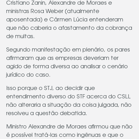
Cristiano Zanin, Alexandre de Moraes e
ministras Rosa Weber (atualmente
aposentada) e Cármen Lúcia entenderam
que não caberia o afastamento da cobrança
de multas.
Segundo manifestação em plenário, os pares
afirmaram que as empresas deveriam ter
agido de forma diversa ao analisar o cenário
jurídico do caso.
Isso porque o STJ, ao decidir que
entendimento diverso do STF acerca do CSLL
não alteraria a situação da coisa julgada, não
resolveu a questão debatida.
Ministro Alexandre de Moraes afirmou que não
é possível tratá-las como ingênuas e que o