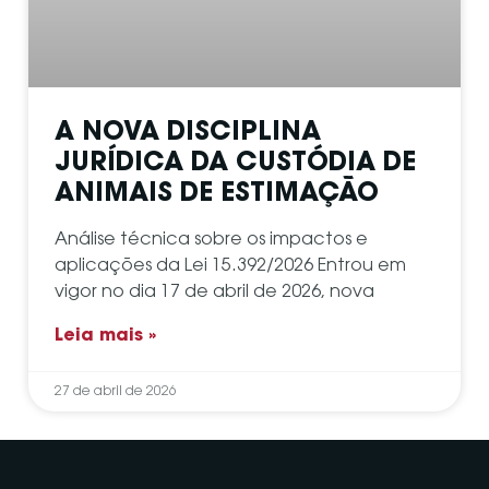
A NOVA DISCIPLINA
JURÍDICA DA CUSTÓDIA DE
ANIMAIS DE ESTIMAÇÃO
Análise técnica sobre os impactos e
aplicações da Lei 15.392/2026 Entrou em
vigor no dia 17 de abril de 2026, nova
Leia mais »
27 de abril de 2026