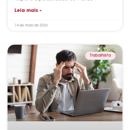
Leia mais »
14 de maio de 2026
Trabalhista