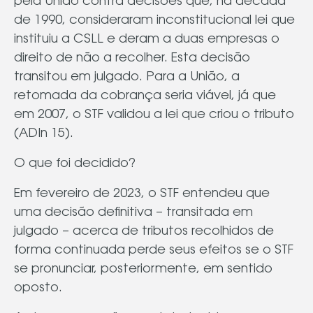
pela União contra decisões que, na década
de 1990, consideraram inconstitucional lei que
instituiu a CSLL e deram a duas empresas o
direito de não a recolher. Esta decisão
transitou em julgado. Para a União, a
retomada da cobrança seria viável, já que
em 2007, o STF validou a lei que criou o tributo
(ADIn 15).
O que foi decidido?
Em fevereiro de 2023, o STF entendeu que
uma decisão definitiva – transitada em
julgado – acerca de tributos recolhidos de
forma continuada perde seus efeitos se o STF
se pronunciar, posteriormente, em sentido
oposto.