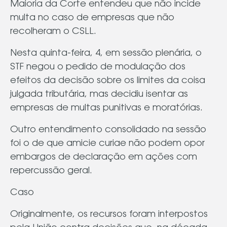
Maioria da Corte entendeu que não incide
multa no caso de empresas que não
recolheram o CSLL.
Nesta quinta-feira, 4, em sessão plenária, o
STF negou o pedido de modulação dos
efeitos da decisão sobre os limites da coisa
julgada tributária, mas decidiu isentar as
empresas de multas punitivas e moratórias.
Outro entendimento consolidado na sessão
foi o de que amicie curiae não podem opor
embargos de declaração em ações com
repercussão geral.
Caso
Originalmente, os recursos foram interpostos