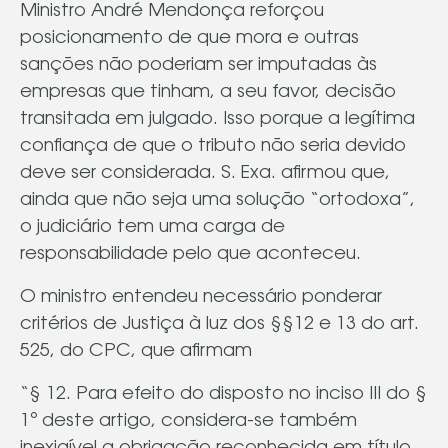
Ministro André Mendonça reforçou
posicionamento de que mora e outras
sanções não poderiam ser imputadas às
empresas que tinham, a seu favor, decisão
transitada em julgado. Isso porque a legítima
confiança de que o tributo não seria devido
deve ser considerada. S. Exa. afirmou que,
ainda que não seja uma solução “ortodoxa”,
o judiciário tem uma carga de
responsabilidade pelo que aconteceu.
O ministro entendeu necessário ponderar
critérios de Justiça à luz dos §§12 e 13 do art.
525, do CPC, que afirmam
“§ 12. Para efeito do disposto no inciso III do §
1º deste artigo, considera-se também