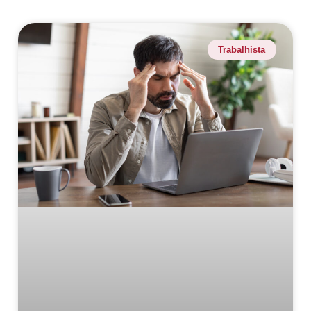
Trabalhista