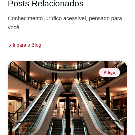
Posts Relacionados
Conhecimento jurídico acessível, pensado para
você.
Ir para o Blog
Artigo