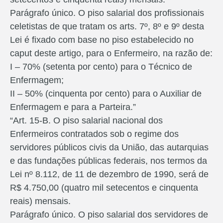
Parágrafo único. O piso salarial dos profissionais
celetistas de que tratam os arts. 7º, 8º e 9º desta
Lei é fixado com base no piso estabelecido no
caput deste artigo, para o Enfermeiro, na razão de:
I – 70% (setenta por cento) para o Técnico de
Enfermagem;
II – 50% (cinquenta por cento) para o Auxiliar de
Enfermagem e para a Parteira.”
“Art. 15-B. O piso salarial nacional dos
Enfermeiros contratados sob o regime dos
servidores públicos civis da União, das autarquias
e das fundações públicas federais, nos termos da
Lei nº 8.112, de 11 de dezembro de 1990, será de
R$ 4.750,00 (quatro mil setecentos e cinquenta
reais) mensais.
Parágrafo único. O piso salarial dos servidores de