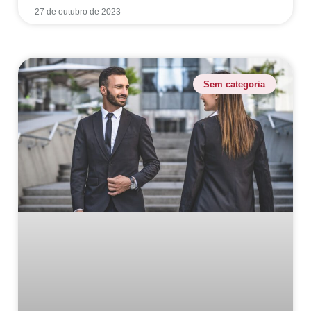
27 de outubro de 2023
Sem categoria