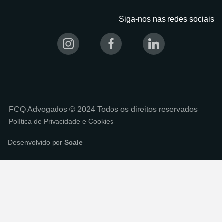
Siga-nos nas redes sociais
FCQ Advogados © 2024 Todos os direitos reservados
Política de Privacidade e Cookies
Desenvolvido por
Scale