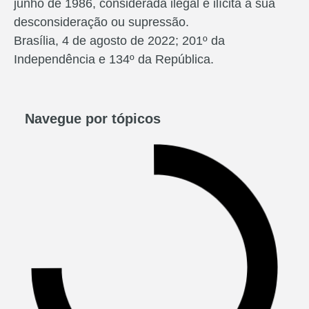
junho de 1986, considerada ilegal e ilícita a sua
desconsideração ou supressão.
Brasília, 4 de agosto de 2022; 201º da
Independência e 134º da República.
Navegue por tópicos​