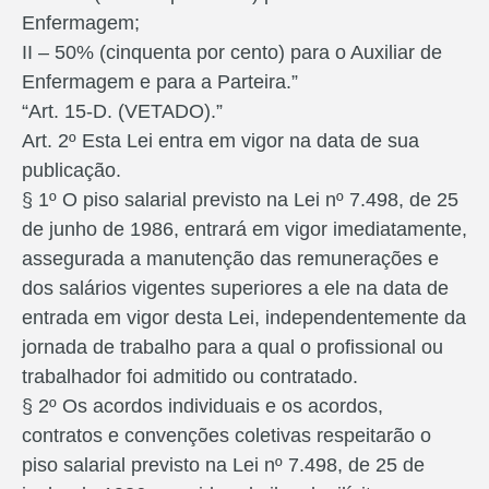
Enfermagem;
II – 50% (cinquenta por cento) para o Auxiliar de
Enfermagem e para a Parteira.”
“Art. 15-D. (VETADO).”
Art. 2º Esta Lei entra em vigor na data de sua
publicação.
§ 1º O piso salarial previsto na Lei nº 7.498, de 25
de junho de 1986, entrará em vigor imediatamente,
assegurada a manutenção das remunerações e
dos salários vigentes superiores a ele na data de
entrada em vigor desta Lei, independentemente da
jornada de trabalho para a qual o profissional ou
trabalhador foi admitido ou contratado.
§ 2º Os acordos individuais e os acordos,
contratos e convenções coletivas respeitarão o
piso salarial previsto na Lei nº 7.498, de 25 de