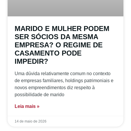
MARIDO E MULHER PODEM
SER SÓCIOS DA MESMA
EMPRESA? O REGIME DE
CASAMENTO PODE
IMPEDIR?
Uma dúvida relativamente comum no contexto
de empresas familiares, holdings patrimoniais e
novos empreendimentos diz respeito à
possibilidade de marido
Leia mais »
14 de maio de 2026