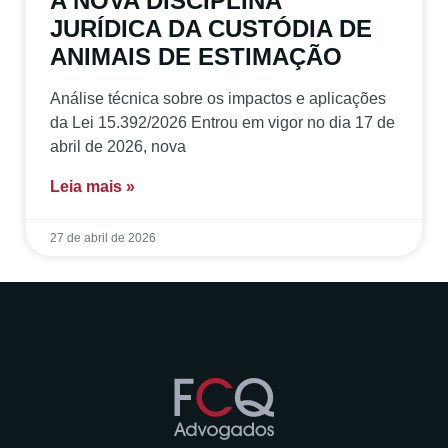
A NOVA DISCIPLINA
JURÍDICA DA CUSTÓDIA DE
ANIMAIS DE ESTIMAÇÃO
Análise técnica sobre os impactos e aplicações
da Lei 15.392/2026 Entrou em vigor no dia 17 de
abril de 2026, nova
Leia mais »
27 de abril de 2026