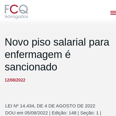
Novo piso salarial para
enfermagem é
sancionado
12/08/2022
LEI Nº 14.434, DE 4 DE AGOSTO DE 2022
DOU em 05/08/2022 | Edição: 148 | Seção: 1 |