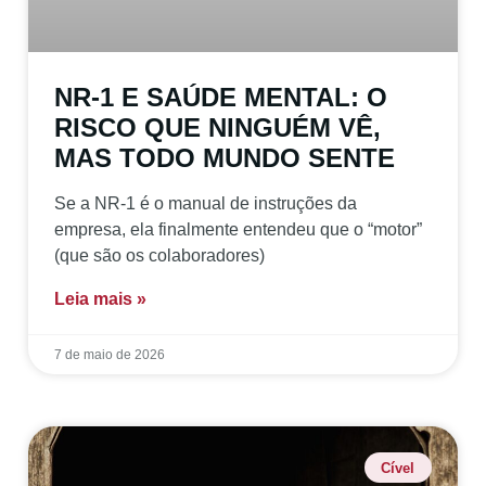
NR-1 E SAÚDE MENTAL: O
RISCO QUE NINGUÉM VÊ,
MAS TODO MUNDO SENTE
Se a NR-1 é o manual de instruções da
empresa, ela finalmente entendeu que o “motor”
(que são os colaboradores)
Leia mais »
7 de maio de 2026
Cível