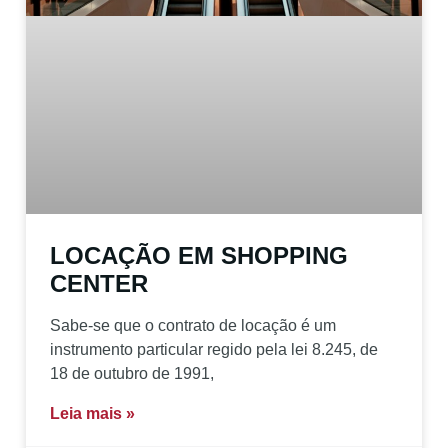
LOCAÇÃO EM SHOPPING
CENTER
Sabe-se que o contrato de locação é um
instrumento particular regido pela lei 8.245, de
18 de outubro de 1991,
Leia mais »