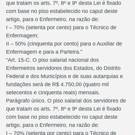
que tratam os arts. 7º, 8º e 9º desta Lei é fixado
com base no piso estabelecido no caput deste
artigo, para o Enfermeiro, na razão de:
I – 70% (setenta por cento) para o Técnico de
Enfermagem;
II – 50% (cinquenta por cento) para o Auxiliar de
Enfermagem e para a Parteira.”
“Art. 15-C. O piso salarial nacional dos
Enfermeiros servidores dos Estados, do Distrito
Federal e dos Municípios e de suas autarquias e
fundações será de R$ 4.750,00 (quatro mil
setecentos e cinquenta reais) mensais.
Parágrafo único. O piso salarial dos servidores de
que tratam os arts. 7º, 8º e 9º desta Lei é fixado
com base no piso estabelecido no caput deste
artigo, para o Enfermeiro, na razão de:
I – 70% (setenta por cento) para o Técnico de