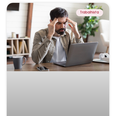
Trabalhista