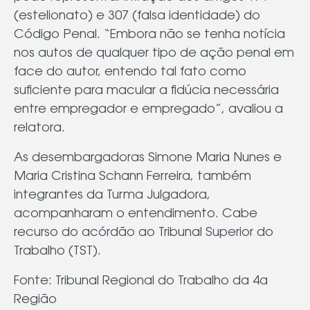
(estelionato) e 307 (falsa identidade) do
Código Penal. “Embora não se tenha notícia
nos autos de qualquer tipo de ação penal em
face do autor, entendo tal fato como
suficiente para macular a fidúcia necessária
entre empregador e empregado”, avaliou a
relatora.
As desembargadoras Simone Maria Nunes e
Maria Cristina Schann Ferreira, também
integrantes da Turma Julgadora,
acompanharam o entendimento. Cabe
recurso do acórdão ao Tribunal Superior do
Trabalho (TST).
Fonte: Tribunal Regional do Trabalho da 4a
Região