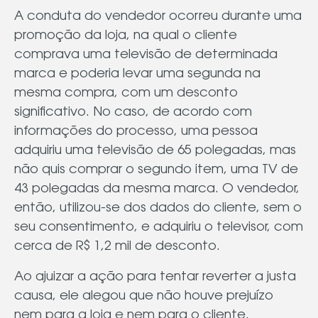
A conduta do vendedor ocorreu durante uma
promoção da loja, na qual o cliente
comprava uma televisão de determinada
marca e poderia levar uma segunda na
mesma compra, com um desconto
significativo. No caso, de acordo com
informações do processo, uma pessoa
adquiriu uma televisão de 65 polegadas, mas
não quis comprar o segundo item, uma TV de
43 polegadas da mesma marca. O vendedor,
então, utilizou-se dos dados do cliente, sem o
seu consentimento, e adquiriu o televisor, com
cerca de R$ 1,2 mil de desconto.
Ao ajuizar a ação para tentar reverter a justa
causa, ele alegou que não houve prejuízo
nem para a loja e nem para o cliente.