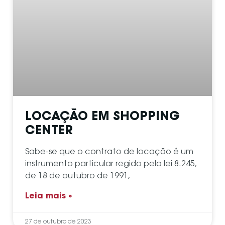
LOCAÇÃO EM SHOPPING
CENTER
Sabe-se que o contrato de locação é um
instrumento particular regido pela lei 8.245,
de 18 de outubro de 1991,
Leia mais »
27 de outubro de 2023