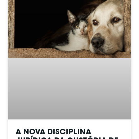
A NOVA DISCIPLINA