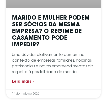
MARIDO E MULHER PODEM
SER SÓCIOS DA MESMA
EMPRESA? O REGIME DE
CASAMENTO PODE
IMPEDIR?
Uma dúvida relativamente comum no
contexto de empresas familiares, holdings
patrimoniais e novos empreendimentos diz
respeito à possibilidade de marido
Leia mais »
14 de maio de 2026