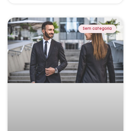
Sem categoria