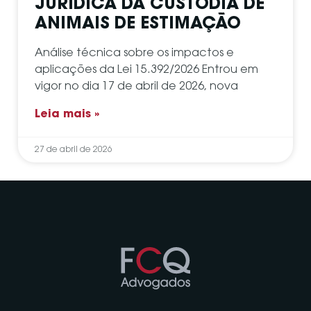
JURÍDICA DA CUSTÓDIA DE
ANIMAIS DE ESTIMAÇÃO
Análise técnica sobre os impactos e
aplicações da Lei 15.392/2026 Entrou em
vigor no dia 17 de abril de 2026, nova
Leia mais »
27 de abril de 2026