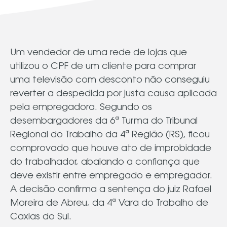
Um vendedor de uma rede de lojas que
utilizou o CPF de um cliente para comprar
uma televisão com desconto não conseguiu
reverter a despedida por justa causa aplicada
pela empregadora. Segundo os
desembargadores da 6ª Turma do Tribunal
Regional do Trabalho da 4ª Região (RS), ficou
comprovado que houve ato de improbidade
do trabalhador, abalando a confiança que
deve existir entre empregado e empregador.
A decisão confirma a sentença do juiz Rafael
Moreira de Abreu, da 4ª Vara do Trabalho de
Caxias do Sul.