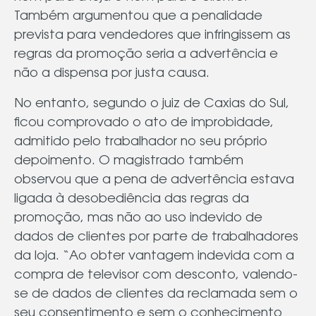
Também argumentou que a penalidade
prevista para vendedores que infringissem as
regras da promoção seria a advertência e
não a dispensa por justa causa.
No entanto, segundo o juiz de Caxias do Sul,
ficou comprovado o ato de improbidade,
admitido pelo trabalhador no seu próprio
depoimento. O magistrado também
observou que a pena de advertência estava
ligada à desobediência das regras da
promoção, mas não ao uso indevido de
dados de clientes por parte de trabalhadores
da loja. “Ao obter vantagem indevida com a
compra de televisor com desconto, valendo-
se de dados de clientes da reclamada sem o
seu consentimento e sem o conhecimento