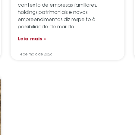
contexto de empresas familiares,
holdings patrimoniais e novos
empreendimentos diz respeito à
possibilidade de marido
Leia mais »
14 de maio de 2026