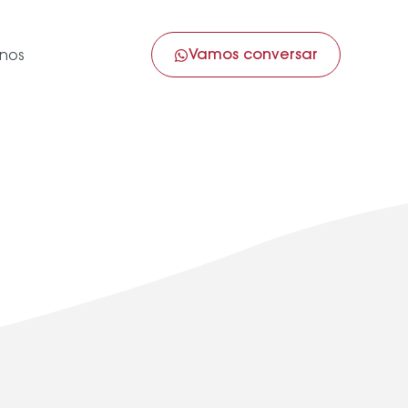
Vamos conversar
nos