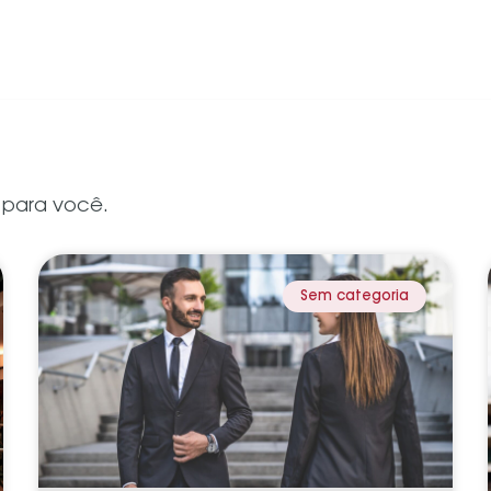
 para você.
Sem categoria