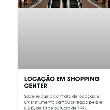
LOCAÇÃO EM SHOPPING
CENTER
Sabe-se que o contrato de locação é
um instrumento particular regido pela lei
8.245, de 18 de outubro de 1991,