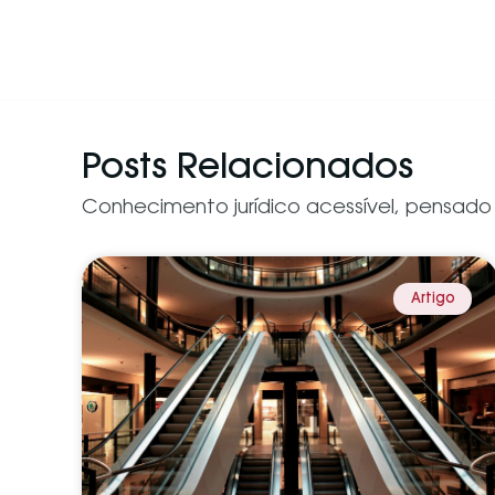
Posts Relacionados
Conhecimento jurídico acessível, pensado
Artigo