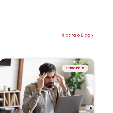
Ir para o Blog
Trabalhista