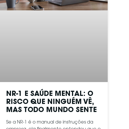
NR-1 E SAÚDE MENTAL: O
RISCO QUE NINGUÉM VÊ,
MAS TODO MUNDO SENTE
Se a NR-1 é o manual de instruções da