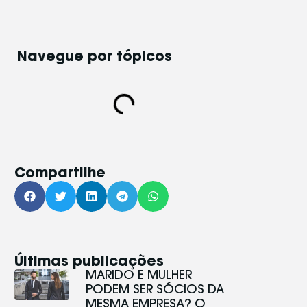
Navegue por tópicos​
Compartilhe
Últimas publicações
MARIDO E MULHER
PODEM SER SÓCIOS DA
MESMA EMPRESA? O