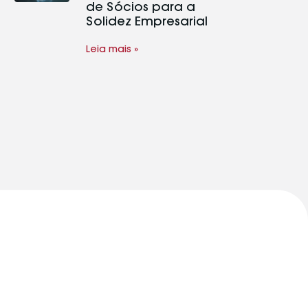
de Sócios para a
Solidez Empresarial
Leia mais »