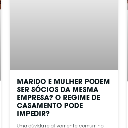
MARIDO E MULHER PODEM
SER SÓCIOS DA MESMA
EMPRESA? O REGIME DE
CASAMENTO PODE
IMPEDIR?
Uma dúvida relativamente comum no