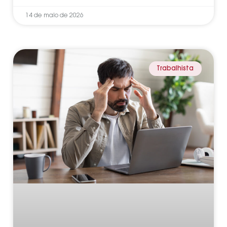
14 de maio de 2026
Trabalhista