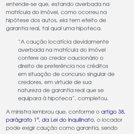
entende-se que, estando averbada na
matrícula do imóvel, como ocorreu na
hipótese dos autos, ela tem efeito de
garantia real, tal qual uma hipoteca.
“A caução locatícia devidamente
averbada na matrícula do imóvel
confere ao credor caucionário o
direito de preferência nos créditos
em situação de concurso singular de
credores, em virtude de sua
natureza de garantia real que se
equipara à hipoteca”, completou.
A ministra lembrou que, conforme o
artigo 38,
parágrafo 1º, da Lei do Inquilinato
, o locador
pode exigir caução como garantia, sendo