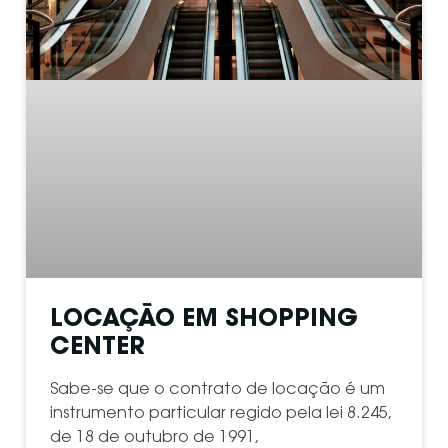
LOCAÇÃO EM SHOPPING
CENTER
Sabe-se que o contrato de locação é um
instrumento particular regido pela lei 8.245,
de 18 de outubro de 1991,