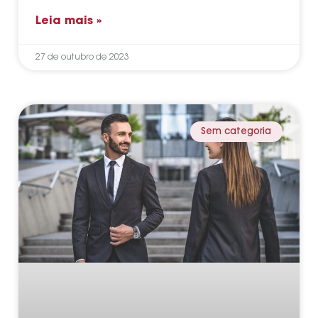
Leia mais »
27 de outubro de 2023
Sem categoria