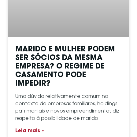
MARIDO E MULHER PODEM
SER SÓCIOS DA MESMA
EMPRESA? O REGIME DE
CASAMENTO PODE
IMPEDIR?
Uma dúvida relativamente comum no
contexto de empresas familiares, holdings
patrimoniais e novos empreendimentos diz
respeito à possibilidade de marido
Leia mais »