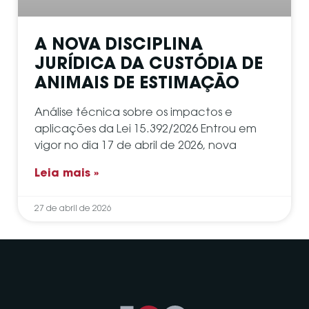
A NOVA DISCIPLINA
JURÍDICA DA CUSTÓDIA DE
ANIMAIS DE ESTIMAÇÃO
Análise técnica sobre os impactos e
aplicações da Lei 15.392/2026 Entrou em
vigor no dia 17 de abril de 2026, nova
Leia mais »
27 de abril de 2026