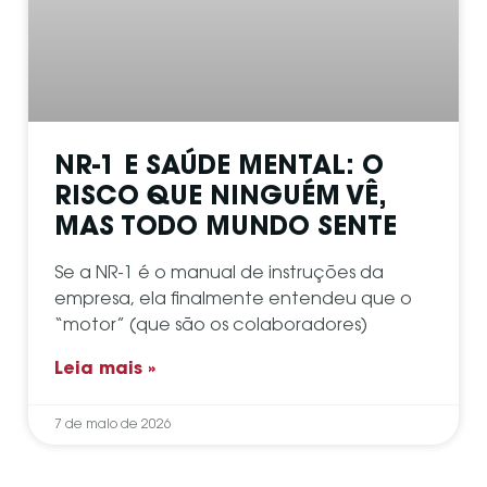
NR-1 E SAÚDE MENTAL: O
RISCO QUE NINGUÉM VÊ,
MAS TODO MUNDO SENTE
Se a NR-1 é o manual de instruções da
empresa, ela finalmente entendeu que o
“motor” (que são os colaboradores)
Leia mais »
7 de maio de 2026