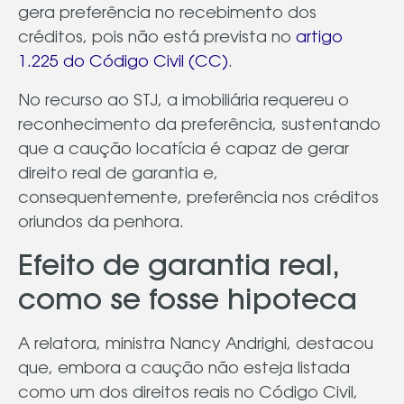
gera preferência no recebimento dos
créditos, pois não está prevista no
artigo
1.225 do Código Civil (CC)
.
No recurso ao STJ, a imobiliária requereu o
reconhecimento da preferência, sustentando
que a caução locatícia é capaz de gerar
direito real de garantia e,
consequentemente, preferência nos créditos
oriundos da penhora.
Efeito de garantia real,
como se fosse hipoteca
A relatora, ministra Nancy Andrighi, destacou
que, embora a caução não esteja listada
como um dos direitos reais no Código Civil,