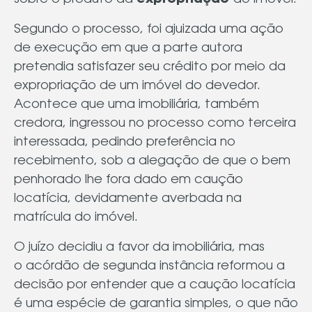
Segundo o processo, foi ajuizada uma ação
de execução em que a parte autora
pretendia satisfazer seu crédito por meio da
expropriação de um imóvel do devedor.
Acontece que uma imobiliária, também
credora, ingressou no processo como terceira
interessada, pedindo preferência no
recebimento, sob a alegação de que o bem
penhorado lhe fora dado em caução
locatícia, devidamente averbada na
matrícula do imóvel.
O juízo decidiu a favor da imobiliária, mas
o acórdão de segunda instância reformou a
decisão por entender que a caução locatícia
é uma espécie de garantia simples, o que não