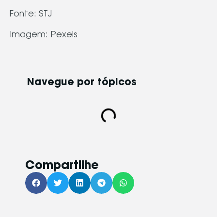
Fonte: STJ
Imagem: Pexels
Navegue por tópicos​
Compartilhe