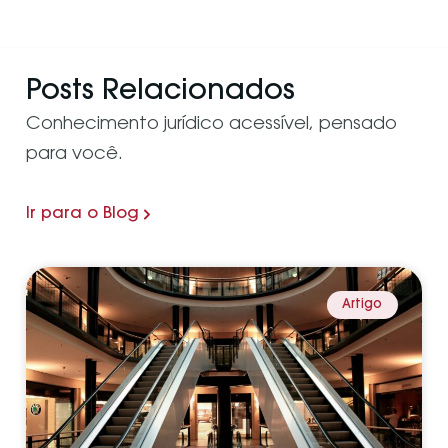
Posts Relacionados
Conhecimento jurídico acessível, pensado
para você.
Ir para o Blog
Artigo