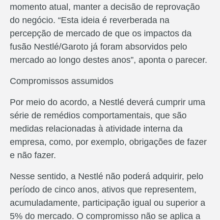
momento atual, manter a decisão de reprovação
do negócio. “Esta ideia é reverberada na
percepção de mercado de que os impactos da
fusão Nestlé/Garoto já foram absorvidos pelo
mercado ao longo destes anos”, aponta o parecer.
Compromissos assumidos
Por meio do acordo, a Nestlé deverá cumprir uma
série de remédios comportamentais, que são
medidas relacionadas à atividade interna da
empresa, como, por exemplo, obrigações de fazer
e não fazer.
Nesse sentido, a Nestlé não poderá adquirir, pelo
período de cinco anos, ativos que representem,
acumuladamente, participação igual ou superior a
5% do mercado. O compromisso não se aplica a