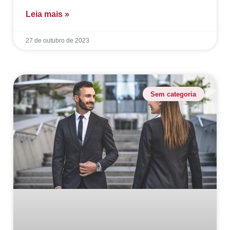
Leia mais »
27 de outubro de 2023
Sem categoria