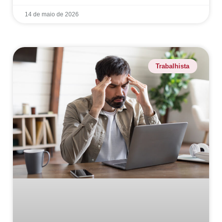
14 de maio de 2026
Trabalhista