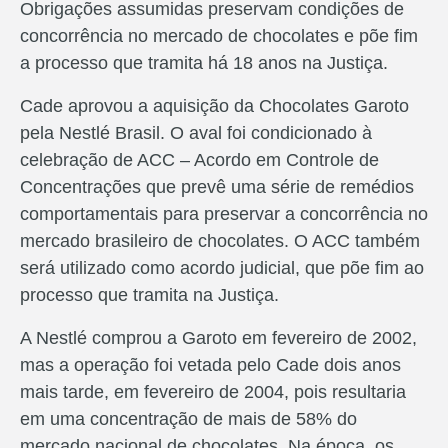
Obrigações assumidas preservam condições de
concorrência no mercado de chocolates e põe fim
a processo que tramita há 18 anos na Justiça.
Cade aprovou a aquisição da Chocolates Garoto
pela Nestlé Brasil. O aval foi condicionado à
celebração de ACC – Acordo em Controle de
Concentrações que prevê uma série de remédios
comportamentais para preservar a concorrência no
mercado brasileiro de chocolates. O ACC também
será utilizado como acordo judicial, que põe fim ao
processo que tramita na Justiça.
A Nestlé comprou a Garoto em fevereiro de 2002,
mas a operação foi vetada pelo Cade dois anos
mais tarde, em fevereiro de 2004, pois resultaria
em uma concentração de mais de 58% do
mercado nacional de chocolates. Na época, os