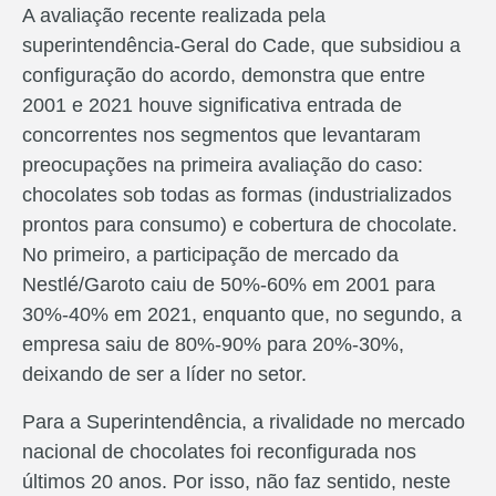
A avaliação recente realizada pela
superintendência-Geral do Cade, que subsidiou a
configuração do acordo, demonstra que entre
2001 e 2021 houve significativa entrada de
concorrentes nos segmentos que levantaram
preocupações na primeira avaliação do caso:
chocolates sob todas as formas (industrializados
prontos para consumo) e cobertura de chocolate.
No primeiro, a participação de mercado da
Nestlé/Garoto caiu de 50%-60% em 2001 para
30%-40% em 2021, enquanto que, no segundo, a
empresa saiu de 80%-90% para 20%-30%,
deixando de ser a líder no setor.
Para a Superintendência, a rivalidade no mercado
nacional de chocolates foi reconfigurada nos
últimos 20 anos. Por isso, não faz sentido, neste