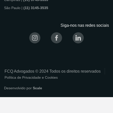
São Paulo |
(11) 3145-3535
Siga-nos nas redes sociais
FCQ Advogados © 2024 Todos os direitos reservados
Política de Privacidade e Cookies
Desenvolvido por
Scale