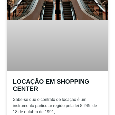
LOCAÇÃO EM SHOPPING
CENTER
Sabe-se que o contrato de locação é um
instrumento particular regido pela lei 8.245, de
18 de outubro de 1991,