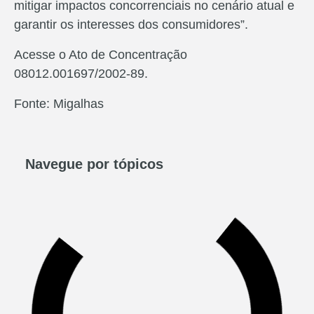
mitigar impactos concorrenciais no cenário atual e
garantir os interesses dos consumidores”.
Acesse o Ato de Concentração
08012.001697/2002-89.
Fonte: Migalhas
Navegue por tópicos​