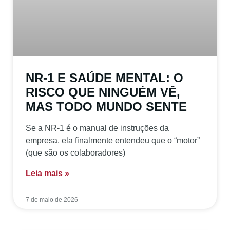
NR-1 E SAÚDE MENTAL: O
RISCO QUE NINGUÉM VÊ,
MAS TODO MUNDO SENTE
Se a NR-1 é o manual de instruções da
empresa, ela finalmente entendeu que o “motor”
(que são os colaboradores)
Leia mais »
7 de maio de 2026