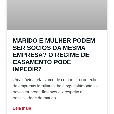
MARIDO E MULHER PODEM
SER SÓCIOS DA MESMA
EMPRESA? O REGIME DE
CASAMENTO PODE
IMPEDIR?
Uma dúvida relativamente comum no contexto
de empresas familiares, holdings patrimoniais e
novos empreendimentos diz respeito à
possibilidade de marido
Leia mais »