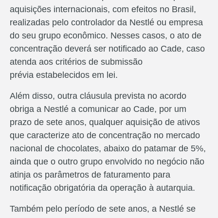
aquisições internacionais, com efeitos no Brasil,
realizadas pelo controlador da Nestlé ou empresa
do seu grupo econômico. Nesses casos, o ato de
concentração deverá ser notificado ao Cade, caso
atenda aos critérios de submissão
prévia estabelecidos em lei.
Além disso, outra cláusula prevista no acordo
obriga a Nestlé a comunicar ao Cade, por um
prazo de sete anos, qualquer aquisição de ativos
que caracterize ato de concentração no mercado
nacional de chocolates, abaixo do patamar de 5%,
ainda que o outro grupo envolvido no negócio não
atinja os parâmetros de faturamento para
notificação obrigatória da operação à autarquia.
Também pelo período de sete anos, a Nestlé se