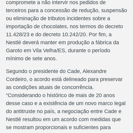
compromete a não intervir nos pedidos de
terceiros para a concessão de redução, suspensão
ou eliminação de tributos incidentes sobre a
importação de chocolates, nos termos do decreto
11.428/23 e do decreto 10.242/20. Por fim, a
Nestlé deverá manter em produção a fábrica da
Garoto em Vila Velha/ES, durante o período
mínimo de sete anos.
Segundo o presidente do Cade, Alexandre
Cordeiro, o acordo está delineado para preservar
as condições atuais de concorrência.
“Considerando o histórico de mais de 20 anos
desse caso e a existência de um novo marco legal
do antitruste no país, a negociação entre Cade e
Nestlé resultou em um acordo com medidas que
se mostram proporcionais e suficientes para