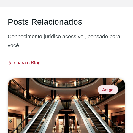
Posts Relacionados
Conhecimento jurídico acessível, pensado para
você.
Ir para o Blog
Artigo