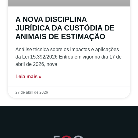
A NOVA DISCIPLINA
JURÍDICA DA CUSTÓDIA DE
ANIMAIS DE ESTIMAÇÃO
Análise técnica sobre os impactos e aplicações
da Lei 15.392/2026 Entrou em vigor no dia 17 de
abril de 2026, nova
Leia mais »
27 de abril de 2026