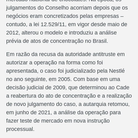
julgamentos do Conselho acorriam depois que os
negócios eram concretizados pelas empresas –
contudo, a lei 12.529/11, em vigor desde maio de
2012, alterou o modelo e introduziu a análise
prévia de atos de concentração no Brasil.
Em razão da recusa da autoridade antitruste em
autorizar a operação na forma como foi
apresentada, o caso foi judicializado pela Nestlé
no ano seguinte, em 2005. Com base em uma
decisão judicial de 2009, que determinou ao Cade
a reabertura do ato de concentração e a realização
de novo julgamento do caso, a autarquia retomou,
em junho de 2021, a análise da operação para
fazer teste de mercado em nova instrução
processual.