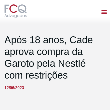
Após 18 anos, Cade
aprova compra da
Garoto pela Nestlé
com restrições
12/06/2023