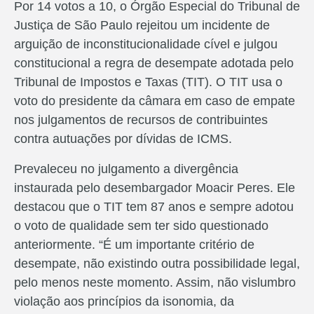
Por 14 votos a 10, o Órgão Especial do Tribunal de
Justiça de São Paulo rejeitou um incidente de
arguição de inconstitucionalidade cível e julgou
constitucional a regra de desempate adotada pelo
Tribunal de Impostos e Taxas (TIT). O TIT usa o
voto do presidente da câmara em caso de empate
nos julgamentos de recursos de contribuintes
contra autuações por dívidas de ICMS.
Prevaleceu no julgamento a divergência
instaurada pelo desembargador Moacir Peres. Ele
destacou que o TIT tem 87 anos e sempre adotou
o voto de qualidade sem ter sido questionado
anteriormente. “É um importante critério de
desempate, não existindo outra possibilidade legal,
pelo menos neste momento. Assim, não vislumbro
violação aos princípios da isonomia, da