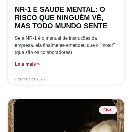
NR-1 E SAÚDE MENTAL: O
RISCO QUE NINGUÉM VÊ,
MAS TODO MUNDO SENTE
Se a NR-1 é o manual de instruções da
empresa, ela finalmente entendeu que o “motor”
(que são os colaboradores)
Leia mais »
7 de maio de 2026
Cível