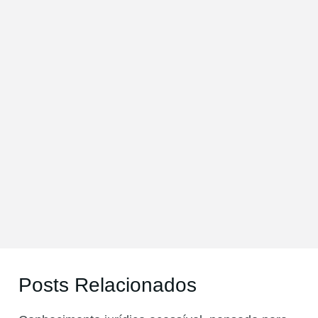
Posts Relacionados