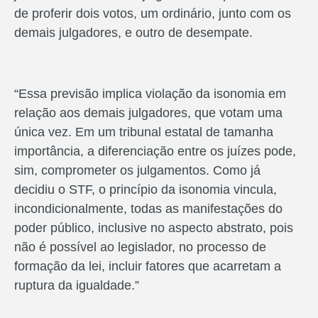
de proferir dois votos, um ordinário, junto com os
demais julgadores, e outro de desempate.
“Essa previsão implica violação da isonomia em
relação aos demais julgadores, que votam uma
única vez. Em um tribunal estatal de tamanha
importância, a diferenciação entre os juízes pode,
sim, comprometer os julgamentos. Como já
decidiu o STF, o princípio da isonomia vincula,
incondicionalmente, todas as manifestações do
poder público, inclusive no aspecto abstrato, pois
não é possível ao legislador, no processo de
formação da lei, incluir fatores que acarretam a
ruptura da igualdade.”