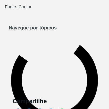
Fonte: Conjur
Navegue por tópicos​
Compartilhe