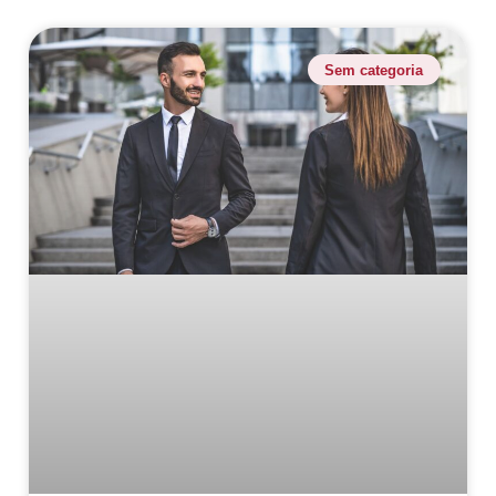
Sem categoria