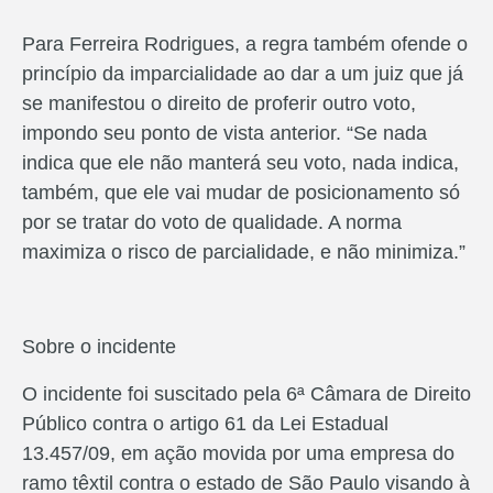
Para Ferreira Rodrigues, a regra também ofende o
princípio da imparcialidade ao dar a um juiz que já
se manifestou o direito de proferir outro voto,
impondo seu ponto de vista anterior. “Se nada
indica que ele não manterá seu voto, nada indica,
também, que ele vai mudar de posicionamento só
por se tratar do voto de qualidade. A norma
maximiza o risco de parcialidade, e não minimiza.”
Sobre o incidente
O incidente foi suscitado pela 6ª Câmara de Direito
Público contra o artigo 61 da Lei Estadual
13.457/09, em ação movida por uma empresa do
ramo têxtil contra o estado de São Paulo visando à