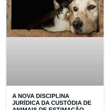
A NOVA DISCIPLINA
JURÍDICA DA CUSTÓDIA DE
ANIMAIS DE ESTIMAÇÃO