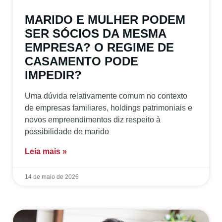
MARIDO E MULHER PODEM
SER SÓCIOS DA MESMA
EMPRESA? O REGIME DE
CASAMENTO PODE
IMPEDIR?
Uma dúvida relativamente comum no contexto
de empresas familiares, holdings patrimoniais e
novos empreendimentos diz respeito à
possibilidade de marido
Leia mais »
14 de maio de 2026