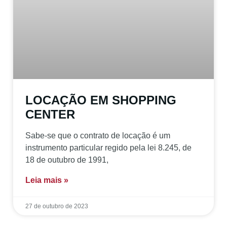
LOCAÇÃO EM SHOPPING
CENTER
Sabe-se que o contrato de locação é um
instrumento particular regido pela lei 8.245, de
18 de outubro de 1991,
Leia mais »
27 de outubro de 2023