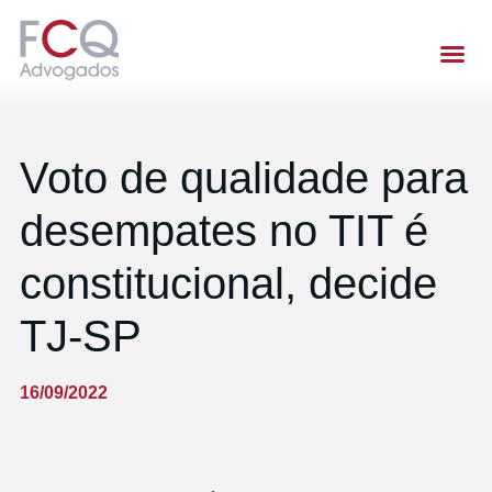
Voto de qualidade para
desempates no TIT é
constitucional, decide
TJ-SP
16/09/2022