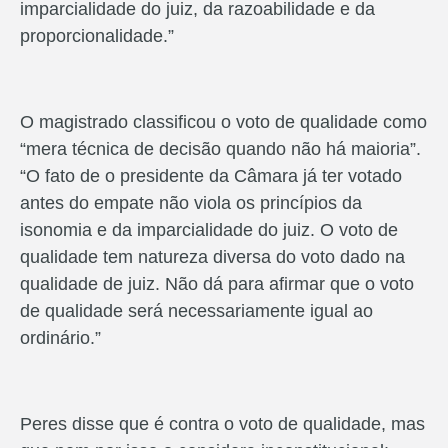
imparcialidade do juiz, da razoabilidade e da
proporcionalidade.”
O magistrado classificou o voto de qualidade como
“mera técnica de decisão quando não há maioria”.
“O fato de o presidente da Câmara já ter votado
antes do empate não viola os princípios da
isonomia e da imparcialidade do juiz. O voto de
qualidade tem natureza diversa do voto dado na
qualidade de juiz. Não dá para afirmar que o voto
de qualidade será necessariamente igual ao
ordinário.”
Peres disse que é contra o voto de qualidade, mas