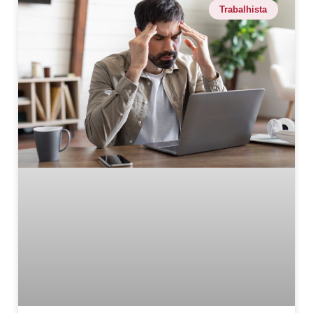
Trabalhista