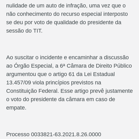
nulidade de um auto de infração, uma vez que o
não conhecimento do recurso especial interposto
se deu por voto de qualidade do presidente da
sessão do TIT.
Ao suscitar o incidente e encaminhar a discussão
ao Órgão Especial, a 6ª Câmara de Direito Público
argumentou que o artigo 61 da Lei Estadual
13.457/09 viola princípios previstos na
Constituição Federal. Esse artigo prevê justamente
o voto do presidente da câmara em caso de
empate.
Processo 0033821-63.2021.8.26.0000