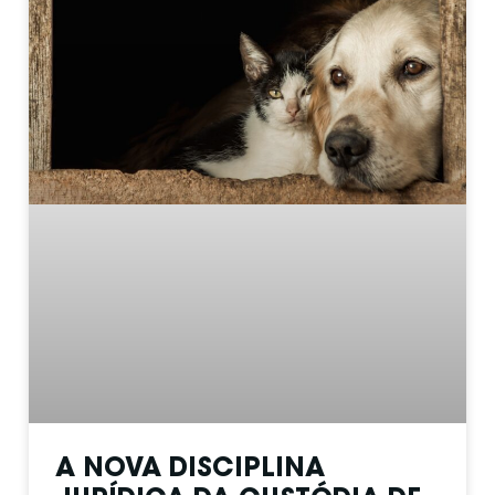
A NOVA DISCIPLINA