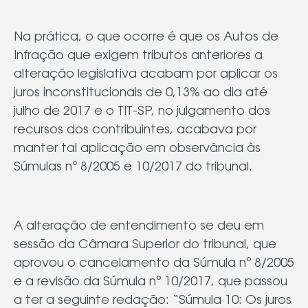
Na prática, o que ocorre é que os Autos de
Infração que exigem tributos anteriores a
alteração legislativa acabam por aplicar os
juros inconstitucionais de 0,13% ao dia até
julho de 2017 e o TIT-SP, no julgamento dos
recursos dos contribuintes, acabava por
manter tal aplicação em observância às
Súmulas nº 8/2005 e 10/2017 do tribunal.
A alteração de entendimento se deu em
sessão da Câmara Superior do tribunal, que
aprovou o cancelamento da Súmula nº 8/2005
e a revisão da Súmula nº 10/2017, que passou
a ter a seguinte redação: “Súmula 10: Os juros