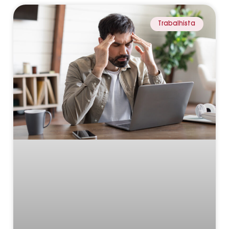
Trabalhista