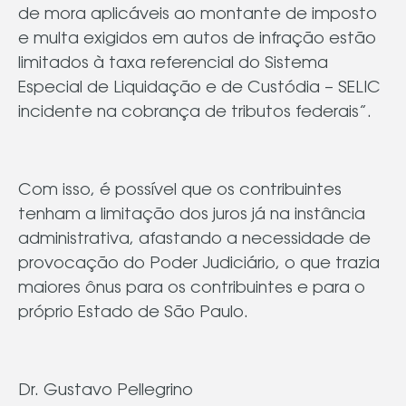
de mora aplicáveis ao montante de imposto
e multa exigidos em autos de infração estão
limitados à taxa referencial do Sistema
Especial de Liquidação e de Custódia – SELIC
incidente na cobrança de tributos federais”.
Com isso, é possível que os contribuintes
tenham a limitação dos juros já na instância
administrativa, afastando a necessidade de
provocação do Poder Judiciário, o que trazia
maiores ônus para os contribuintes e para o
próprio Estado de São Paulo.
Dr. Gustavo Pellegrino