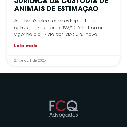
JURÍDICA DA CUSTÓDIA DE
ANIMAIS DE ESTIMAÇÃO
Análise técnica sobre os impactos e
aplicações da Lei 15.392/2026 Entrou em
vigor no dia 17 de abril de 2026, nova
Leia mais »
27 de abril de 2026