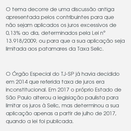
O tema decorre de uma discussão antiga
apresentada pelos contribuintes para que
não sejam aplicados os juros excessivos de
0,13% ao dia, determinados pela Lei nº
13.918/2009, ou para que a sua aplicação seja
limitada aos patamares da Taxa Selic.
O Órgão Especial do TJ-SP já havia decidido
em 2014 que referida taxa de juros era
inconstitucional. Em 2017 o próprio Estado de
São Paulo alterou a legislação paulista para
limitar os juros à Selic, mas determinou a sua
aplicação apenas a partir de julho de 2017,
quando a lei foi publicada.