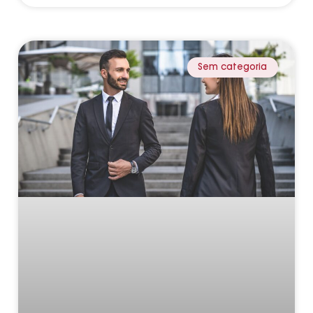
Sem categoria