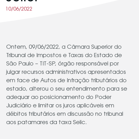
10/06/2022
Ontem, 09/06/2022, a Câmara Superior do
Tribunal de Impostos e Taxas do Estado de
São Paulo – TIT-SP, órgão responsável por
julgar recursos administrativos apresentados
em face de Autos de Infração tributários do
estado, alterou o seu entendimento para se
adequar ao posicionamento do Poder
Judiciário e limitar os juros aplicáveis em
débitos tributários em discussão no tribunal
aos patamares da taxa Selic.