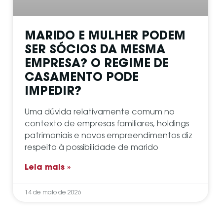
MARIDO E MULHER PODEM
SER SÓCIOS DA MESMA
EMPRESA? O REGIME DE
CASAMENTO PODE
IMPEDIR?
Uma dúvida relativamente comum no
contexto de empresas familiares, holdings
patrimoniais e novos empreendimentos diz
respeito à possibilidade de marido
Leia mais »
14 de maio de 2026