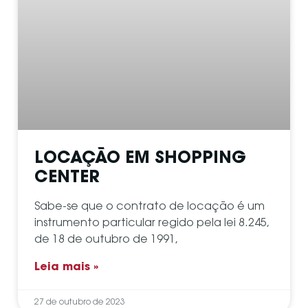
LOCAÇÃO EM SHOPPING
CENTER
Sabe-se que o contrato de locação é um
instrumento particular regido pela lei 8.245,
de 18 de outubro de 1991,
Leia mais »
27 de outubro de 2023