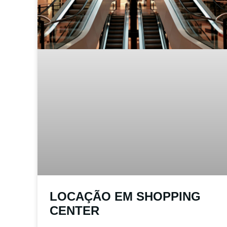
LOCAÇÃO EM SHOPPING
CENTER