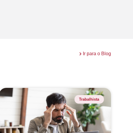
Ir para o Blog
Trabalhista