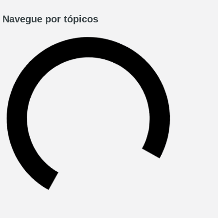
Navegue por tópicos​