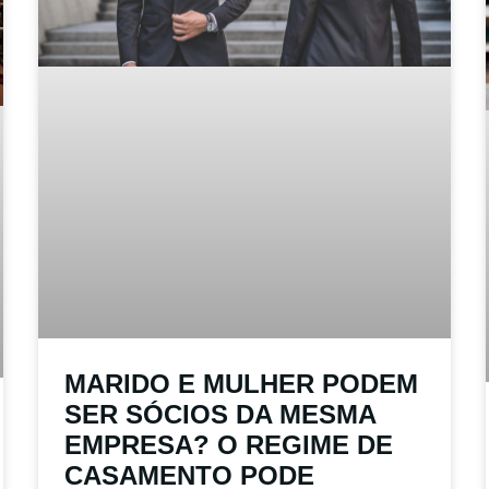
MARIDO E MULHER PODEM
SER SÓCIOS DA MESMA
EMPRESA? O REGIME DE
CASAMENTO PODE