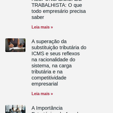
TRABALHISTA: O que
todo empresário precisa
saber
Leia mais »
A superação da
substituição tributária do
ICMS e seus reflexos
na racionalidade do
sistema, na carga
tributária e na
competitividade
empresarial
Leia mais »
A Importância