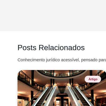
Posts Relacionados
Conhecimento jurídico acessível, pensado par
Artigo