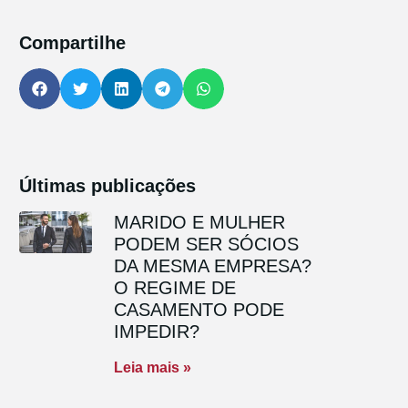
Compartilhe
Últimas publicações
MARIDO E MULHER
PODEM SER SÓCIOS
DA MESMA EMPRESA?
O REGIME DE
CASAMENTO PODE
IMPEDIR?
Leia mais »