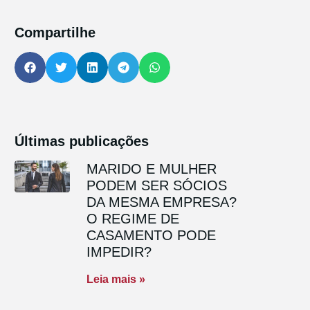
Compartilhe
Últimas publicações
MARIDO E MULHER
PODEM SER SÓCIOS
DA MESMA EMPRESA?
O REGIME DE
CASAMENTO PODE
IMPEDIR?
Leia mais »