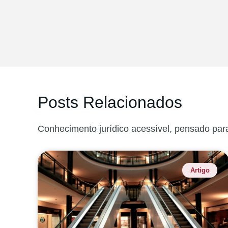
Posts Relacionados
Conhecimento jurídico acessível, pensado par
Artigo