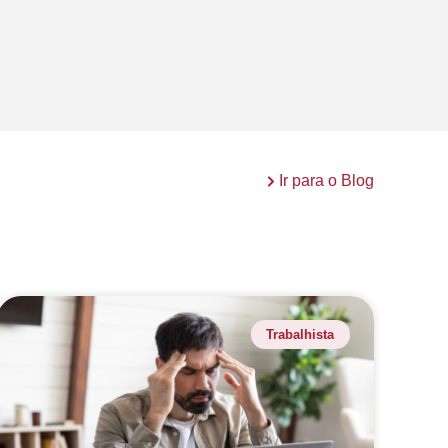
Ir para o Blog
Trabalhista