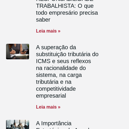
TRABALHISTA: O que
todo empresário precisa
saber
Leia mais »
A superação da
substituição tributária do
ICMS e seus reflexos
na racionalidade do
sistema, na carga
tributária e na
competitividade
empresarial
Leia mais »
A Importância