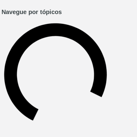
Navegue por tópicos​