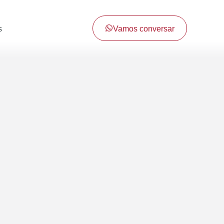
Vamos conversar
s