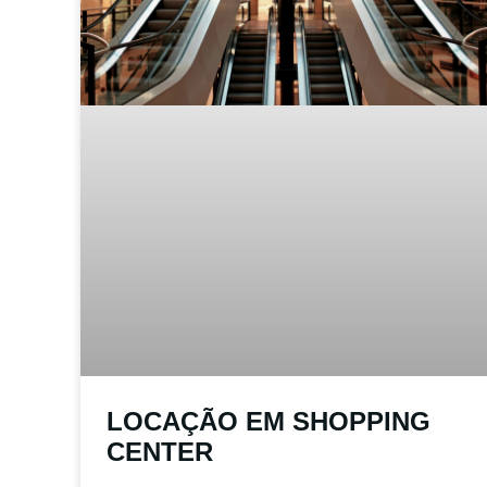
LOCAÇÃO EM SHOPPING
CENTER