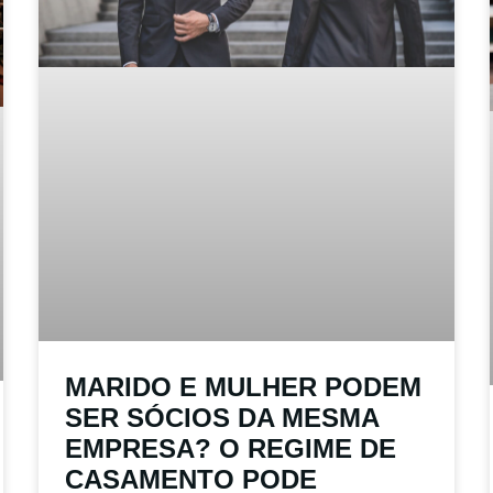
MARIDO E MULHER PODEM
SER SÓCIOS DA MESMA
EMPRESA? O REGIME DE
CASAMENTO PODE