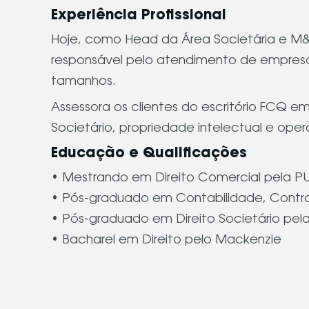
Experiência Profissional
Hoje, como Head da Área Societária e M
responsável pelo atendimento de empres
tamanhos.
Assessora os clientes do escritório FCQ em
Societário, propriedade intelectual e op
Educação e Qualificações
• Mestrando em Direito Comercial pela 
• Pós-graduado em Contabilidade, Control
• Pós-graduado em Direito Societário pel
• Bacharel em Direito pelo Mackenzie