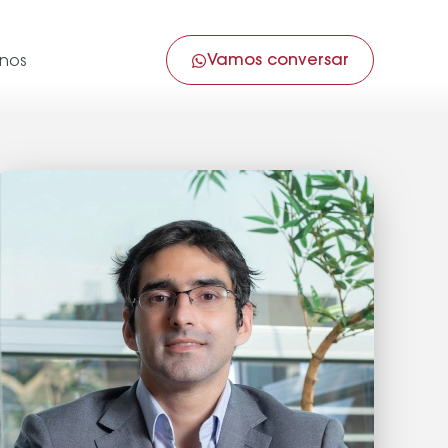
Vamos conversar
nos